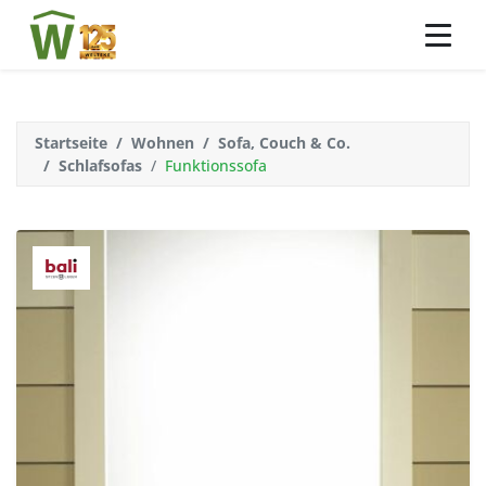
Startseite
Wohnen
Sofa, Couch & Co.
Schlafsofas
Funktionssofa