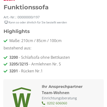
Funktionssofa
Art.-Nr.: 00000000/197
Kann so oder ähnlich für Sie bestellt werden
Highlights
Maße: 210cm / 85cm / 100cm
bestehend aus:
3200
- Schlafsofa ohne Bettkasten
3205/3215
- Armlehnen Nr. 5
3201
- Rücken Nr.1
Ihr Ansprechpartner
Team-Wohnen
Einrichtungsberatung
0202 606060