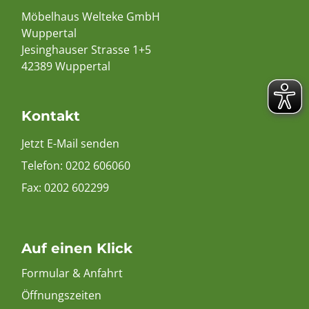
Möbelhaus Welteke GmbH
Wuppertal
Jesinghauser Strasse 1+5
42389 Wuppertal
Kontakt
Jetzt E-Mail senden
Telefon:
0202 606060
Fax: 0202 602299
Auf einen Klick
Formular & Anfahrt
Öffnungszeiten