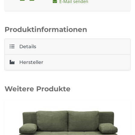
E-Mail senden
Produktinformationen
Details
Hersteller
Weitere Produkte