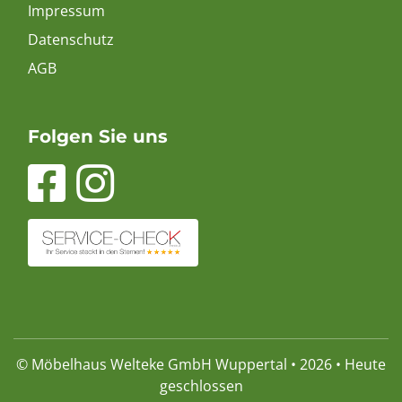
Impressum
Datenschutz
AGB
Folgen Sie uns
© Möbelhaus Welteke GmbH Wuppertal • 2026 • Heute
geschlossen