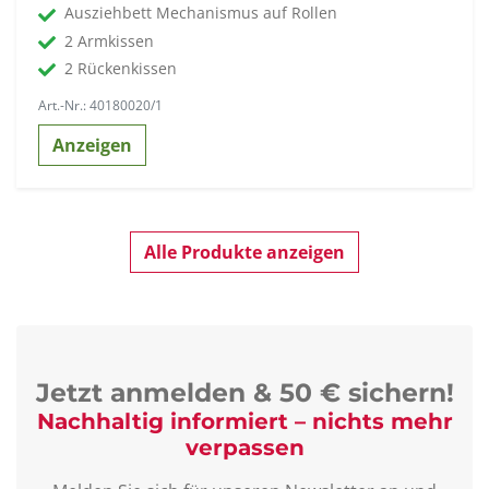
Ausziehbett Mechanismus auf Rollen
2 Armkissen
2 Rückenkissen
Art.-Nr.: 40180020/1
Anzeigen
Alle Produkte anzeigen
Jetzt anmelden & 50 € sichern!
Nachhaltig informiert – nichts mehr
verpassen