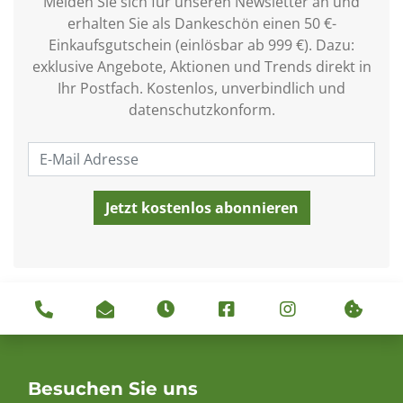
Melden Sie sich für unseren Newsletter an und
erhalten Sie als Dankeschön einen 50 €-
Einkaufsgutschein (einlösbar ab 999 €). Dazu:
exklusive Angebote, Aktionen und Trends direkt in
Ihr Postfach. Kostenlos, unverbindlich und
datenschutzkonform.
Besuchen Sie uns