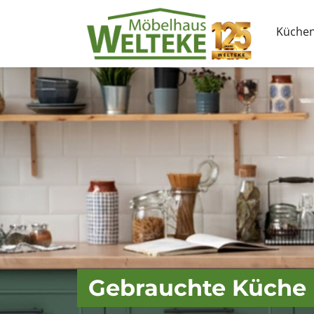
Küche
Gebrauchte Küche