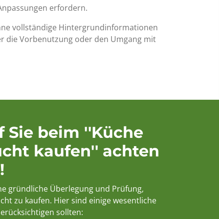
Anpassungen erfordern.
ne vollständige Hintergrundinformationen
er die Vorbenutzung oder den Umgang mit
 Sie beim ''Küche
cht kaufen'' achten
!
ine gründliche Überlegung und Prüfung,
ht zu kaufen. Hier sind einige wesentliche
berücksichtigen sollten: