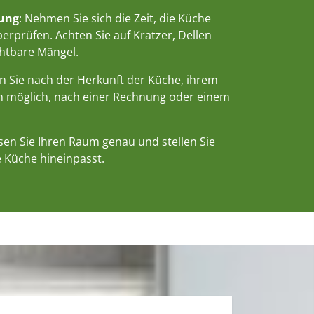
fung
: Nehmen Sie sich die Zeit, die Küche
erprüfen. Achten Sie auf Kratzer, Dellen
htbare Mängel.
en Sie nach der Herkunft der Küche, ihrem
n möglich, nach einer Rechnung oder einem
sen Sie Ihren Raum genau und stellen Sie
e Küche hineinpasst.