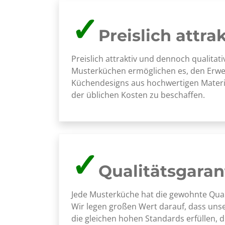
✓
Preislich attrak
Preislich attraktiv und dennoch qualitat
Musterküchen ermöglichen es, den Erwe
Küchendesigns aus hochwertigen Materia
der üblichen Kosten zu beschaffen.
✓
Qualitätsgaran
Jede Musterküche hat die gewohnte Qual
Wir legen großen Wert darauf, dass un
die gleichen hohen Standards erfüllen, 