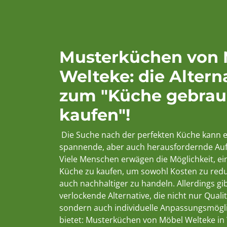
Musterküchen von 
Welteke: die Altern
zum "Küche gebrau
kaufen"!
Die Suche nach der perfekten Küche kann e
spannende, aber auch herausfordernde Auf
Viele Menschen erwägen die Möglichkeit, e
Küche zu kaufen, um sowohl Kosten zu redu
auch nachhaltiger zu handeln. Allerdings gib
verlockende Alternative, die nicht nur Quali
sondern auch individuelle Anpassungsmögl
bietet: Musterküchen von Möbel Welteke in