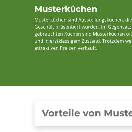
Musterküchen
Musterküchen sind Ausstellungsküchen, di
Geschäft präsentiert wurden. Im Gegensatz
gebrauchten Küchen sind Musterküchen of
und in erstklassigem Zustand. Trotzdem we
attraktiven Preisen verkauft.
Vorteile von Mus