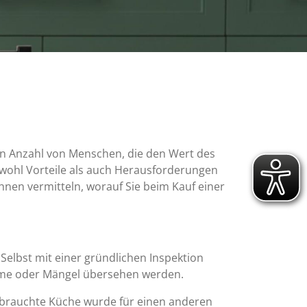
en Anzahl von Menschen, die den Wert des
wohl Vorteile als auch Herausforderungen
Ihnen vermitteln, worauf Sie beim Kauf einer
:
Selbst mit einer gründlichen Inspektion
me oder Mängel übersehen werden.
ebrauchte Küche wurde für einen anderen