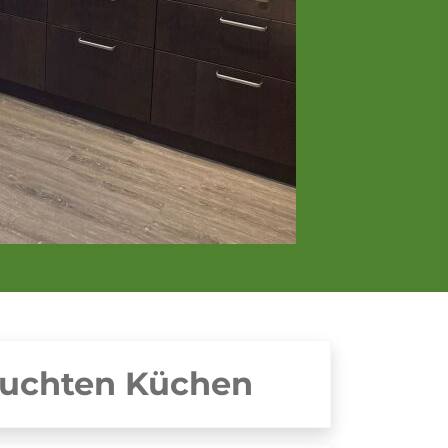
auchten Küchen