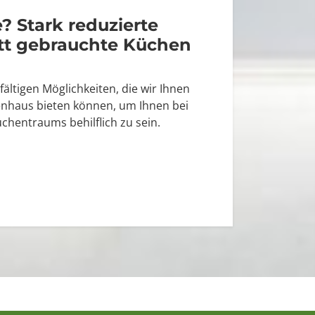
 Stark reduzierte
tt gebrauchte Küchen
fältigen Möglichkeiten, die wir Ihnen
enhaus bieten können, um Ihnen bei
üchentraums behilflich zu sein.