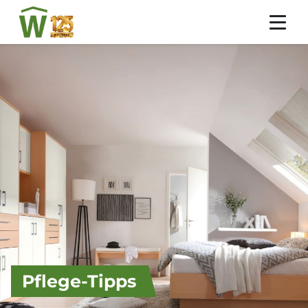
Pflege-Tipps