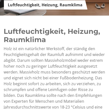
Luftfeuchtigkeit, Heizung, Raumklima
Luftfeuchtigkeit, Heizung,
Raumklima
Holz ist ein natürlicher Werkstoff, der ständig den
Feuchtigkeitsgehalt der Raumluft aufnimmt und wieder
abgibt. Darum sollten Massivholzmöbel weder extrem
hoher noch zu geringer Luftfeuchtigkeit ausgesetzt
werden. Massivholz muss besonders geschützt werden
und eignet sich nicht bei einer Fußbodenheizung. Das
Holz beginnt sofort zu arbeiten, sich zu verziehen, zu
schrumpfen und offene Leimfugen oder Risse zu
bilden. Das Raumklima sollte nach den Empfehlungen
von Experten für Menschen und Materialien
Jahresdurchschnittswerte von 18-23 °Celsius und eine