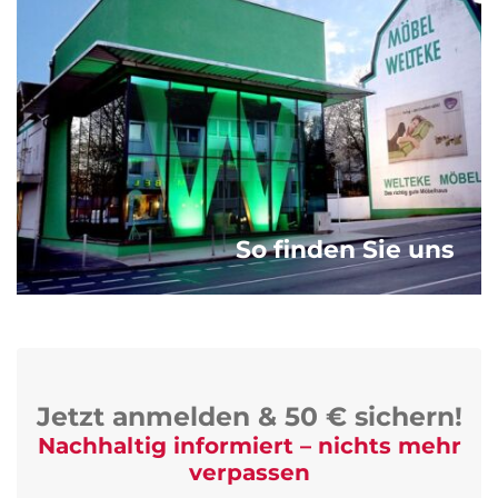
So finden Sie uns
Jetzt anmelden & 50 € sichern!
Nachhaltig informiert – nichts mehr
verpassen