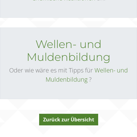
Wellen- und
Muldenbildung
Oder wie wäre es mit Tipps für
Wellen- und
Muldenbildung
?
Zurück zur Übersicht