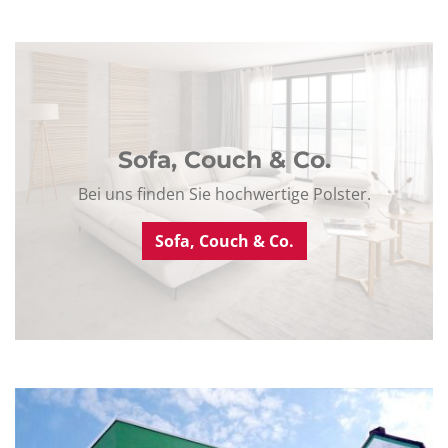
Sofa, Couch & Co.
Bei uns finden Sie hochwertige Polster.
Sofa, Couch & Co.