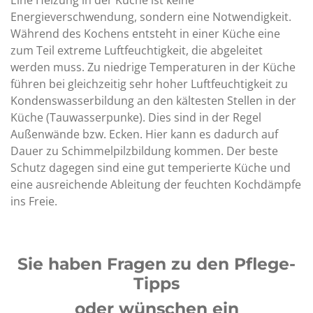
Eine Heizung in der Küche ist keine
Energieverschwendung, sondern eine Notwendigkeit.
Während des Kochens entsteht in einer Küche eine
zum Teil extreme Luftfeuchtigkeit, die abgeleitet
werden muss. Zu niedrige Temperaturen in der Küche
führen bei gleichzeitig sehr hoher Luftfeuchtigkeit zu
Kondenswasserbildung an den kältesten Stellen in der
Küche (Tauwasserpunke). Dies sind in der Regel
Außenwände bzw. Ecken. Hier kann es dadurch auf
Dauer zu Schimmelpilzbildung kommen. Der beste
Schutz dagegen sind eine gut temperierte Küche und
eine ausreichende Ableitung der feuchten Kochdämpfe
ins Freie.
Sie haben Fragen zu den Pflege-
Tipps
oder wünschen ein