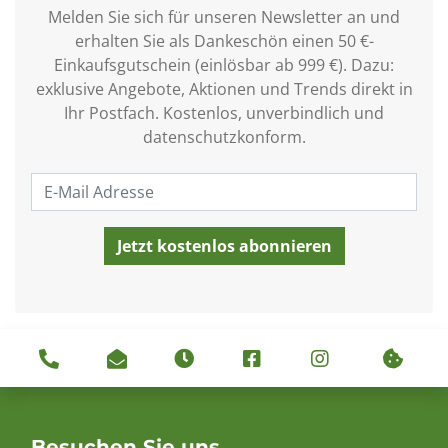
Melden Sie sich für unseren Newsletter an und
erhalten Sie als Dankeschön einen 50 €-
Einkaufsgutschein (einlösbar ab 999 €). Dazu:
exklusive Angebote, Aktionen und Trends direkt in
Ihr Postfach. Kostenlos, unverbindlich und
datenschutzkonform.
Besuchen Sie uns