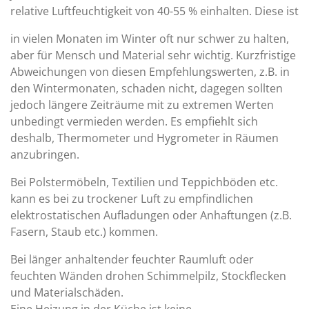
relative Luftfeuchtigkeit von 40-55 % einhalten. Diese ist
in vielen Monaten im Winter oft nur schwer zu halten,
aber für Mensch und Material sehr wichtig. Kurzfristige
Abweichungen von diesen Empfehlungswerten, z.B. in
den Wintermonaten, schaden nicht, dagegen sollten
jedoch längere Zeiträume mit zu extremen Werten
unbedingt vermieden werden. Es empfiehlt sich
deshalb, Thermometer und Hygrometer in Räumen
anzubringen.
Bei Polstermöbeln, Textilien und Teppichböden etc.
kann es bei zu trockener Luft zu empfindlichen
elektrostatischen Aufladungen oder Anhaftungen (z.B.
Fasern, Staub etc.) kommen.
Bei länger anhaltender feuchter Raumluft oder
feuchten Wänden drohen Schimmelpilz, Stockflecken
und Materialschäden.