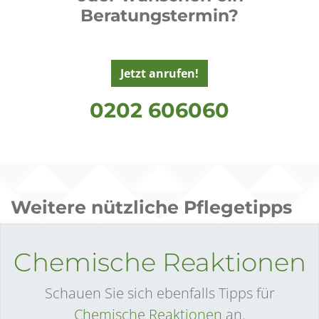
Beratungstermin?
Jetzt anrufen!
0202 606060
Weitere nützliche Pflegetipps
Chemische Reaktionen
Schauen Sie sich ebenfalls Tipps für
Chemische Reaktionen
an.