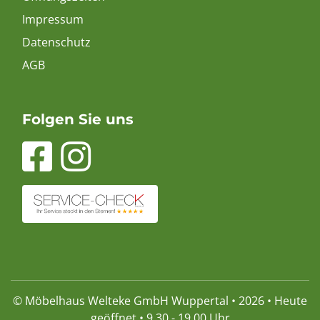
Impressum
Datenschutz
AGB
Folgen Sie uns
© Möbelhaus Welteke GmbH Wuppertal • 2026 • Heute
geöffnet • 9.30 - 19.00 Uhr