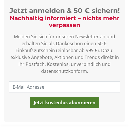
Jetzt anmelden & 50 € sichern!
Nachhaltig informiert – nichts mehr
verpassen
Melden Sie sich für unseren Newsletter an und
erhalten Sie als Dankeschön einen 50 €-
Einkaufsgutschein (einlösbar ab 999 €). Dazu:
exklusive Angebote, Aktionen und Trends direkt in
Ihr Postfach. Kostenlos, unverbindlich und
datenschutzkonform.