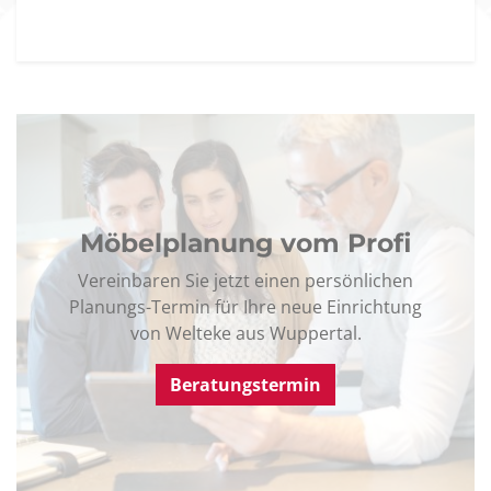
Möbelplanung vom Profi
Vereinbaren Sie jetzt einen persönlichen
Planungs-Termin für Ihre neue Einrichtung
von Welteke aus Wuppertal.
Beratungstermin