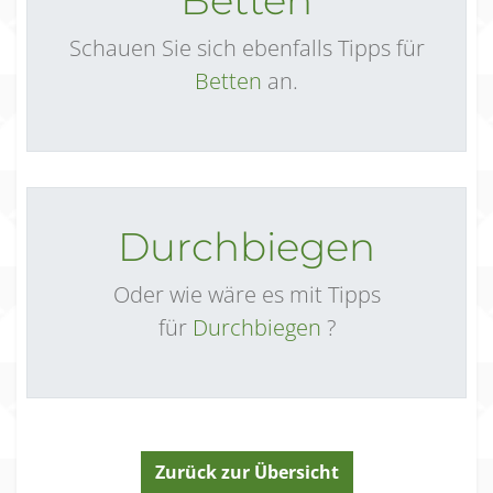
Betten
Schauen Sie sich ebenfalls Tipps für
Betten
an.
Durchbiegen
Oder wie wäre es mit Tipps
für
Durchbiegen
?
Zurück zur Übersicht