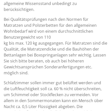
allgemeine Wissensstand unbedingt zu
berücksichtigen.
Bei Qualitätsprüfungen nach den Normen für
Matratzen und Polsterbetten für den allgemeinen
Wohnbedarf wird von einem durchschnittlichen
Benutzergewicht von 110
kg bis max. 120 kg ausgegangen. Für Matratzen sind die
Qualität, die Matratzendicke und die Bauhöhen der
Bettanlagen bei Boxspringanlagen sehr wichtig. Lassen
Sie sich bitte beraten, ob auch bei höheren
Gewichtsansprüchen Sonderanfertigungen etc.
möglich sind.
Schlafzimmer sollen immer gut belüftet werden und
die Luftfeuchtigkeit soll ca. 60 % nicht überschreiten,
um Schimmel oder Stockflecken zu vermeiden. Vor
allem in den Sommermonaten kann ein Mensch über
Nacht ca. 0,5 Liter Flüssigkeit abgeben. Die