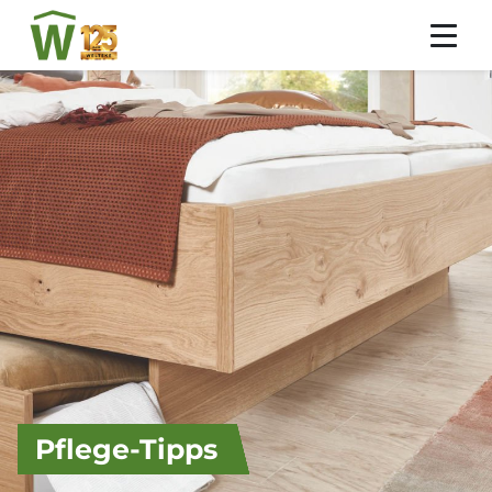
Pflege-Tipps