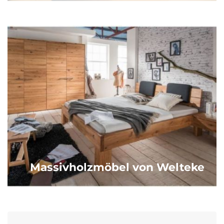
Massivholzmöbel von Welteke