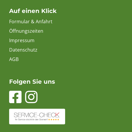
Auf einen Klick
Formular & Anfahrt
Öffnungszeiten
Impressum
Datenschutz
AGB
Folgen Sie uns