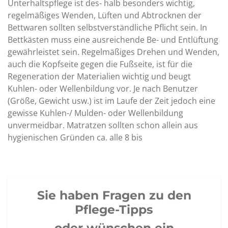
Unterhaltspflege ist des- halb besonders wichtig,
regelmäßiges Wenden, Lüften und Abtrocknen der
Bettwaren sollten selbstverständliche Pflicht sein. In
Bettkästen muss eine ausreichende Be- und Entlüftung
gewährleistet sein. Regelmäßiges Drehen und Wenden,
auch die Kopfseite gegen die Fußseite, ist für die
Regeneration der Materialien wichtig und beugt
Kuhlen- oder Wellenbildung vor. Je nach Benutzer
(Größe, Gewicht usw.) ist im Laufe der Zeit jedoch eine
gewisse Kuhlen-/ Mulden- oder Wellenbildung
unvermeidbar. Matratzen sollten schon allein aus
hygienischen Gründen ca. alle 8 bis
Sie haben Fragen zu den
Pflege-Tipps
oder wünschen ein