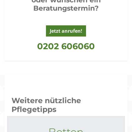
Beratungstermin?
Jetzt anrufen!
0202 606060
Weitere nützliche
Pflegetipps