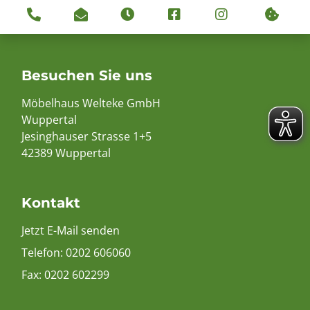
Besuchen Sie uns
Möbelhaus Welteke GmbH
Wuppertal
Jesinghauser Strasse 1+5
42389 Wuppertal
Kontakt
Jetzt E-Mail senden
Telefon:
0202 606060
Fax: 0202 602299