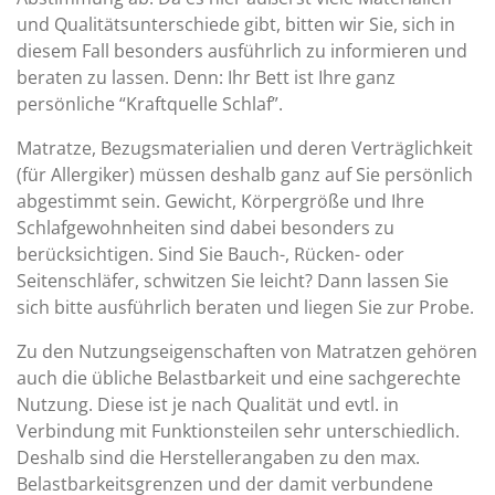
und Qualitätsunterschiede gibt, bitten wir Sie, sich in
diesem Fall besonders ausführlich zu informieren und
beraten zu lassen. Denn: Ihr Bett ist Ihre ganz
persönliche “Kraftquelle Schlaf”.
Matratze, Bezugsmaterialien und deren Verträglichkeit
(für Allergiker) müssen deshalb ganz auf Sie persönlich
abgestimmt sein. Gewicht, Körpergröße und Ihre
Schlafgewohnheiten sind dabei besonders zu
berücksichtigen. Sind Sie Bauch-, Rücken- oder
Seitenschläfer, schwitzen Sie leicht? Dann lassen Sie
sich bitte ausführlich beraten und liegen Sie zur Probe.
Zu den Nutzungseigenschaften von Matratzen gehören
auch die übliche Belastbarkeit und eine sachgerechte
Nutzung. Diese ist je nach Qualität und evtl. in
Verbindung mit Funktionsteilen sehr unterschiedlich.
Deshalb sind die Herstellerangaben zu den max.
Belastbarkeitsgrenzen und der damit verbundene