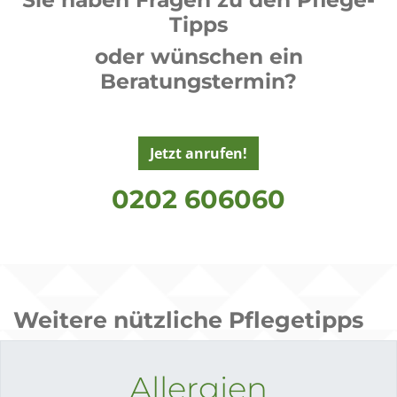
Tipps
oder wünschen ein
Beratungstermin?
Jetzt anrufen!
0202 606060
Weitere nützliche Pflegetipps
Allergien