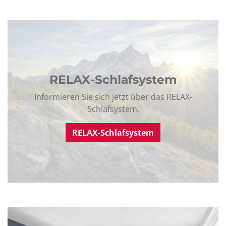
RELAX-Schlafsystem
Informieren Sie sich jetzt über das RELAX-
Schlafsystem.
RELAX-Schlafsystem