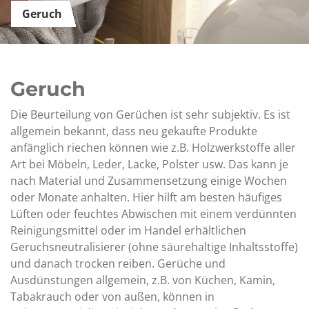
Geruch
Geruch
Die Beurteilung von Gerüchen ist sehr subjektiv. Es ist
allgemein bekannt, dass neu gekaufte Produkte
anfänglich riechen können wie z.B. Holzwerkstoffe aller
Art bei Möbeln, Leder, Lacke, Polster usw. Das kann je
nach Material und Zusammensetzung einige Wochen
oder Monate anhalten. Hier hilft am besten häufiges
Lüften oder feuchtes Abwischen mit einem verdünnten
Reinigungsmittel oder im Handel erhältlichen
Geruchsneutralisierer (ohne säurehaltige Inhaltsstoffe)
und danach trocken reiben. Gerüche und
Ausdünstungen allgemein, z.B. von Küchen, Kamin,
Tabakrauch oder von außen, können in