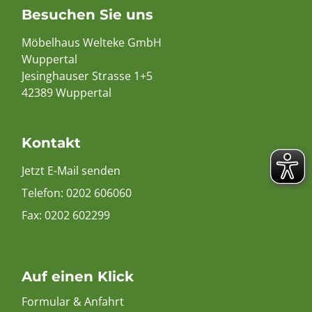
Besuchen Sie uns
Möbelhaus Welteke GmbH
Wuppertal
Jesinghauser Strasse 1+5
42389 Wuppertal
Kontakt
Jetzt E-Mail senden
Telefon:
0202 606060
Fax: 0202 602299
Auf einen Klick
Formular & Anfahrt