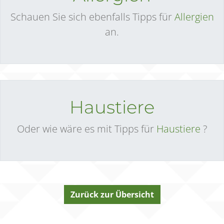
Schauen Sie sich ebenfalls Tipps für
Allergien
an.
Haustiere
Oder wie wäre es mit Tipps für
Haustiere
?
Zurück zur Übersicht