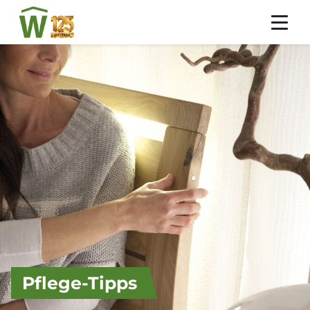
Pflege-Tipps