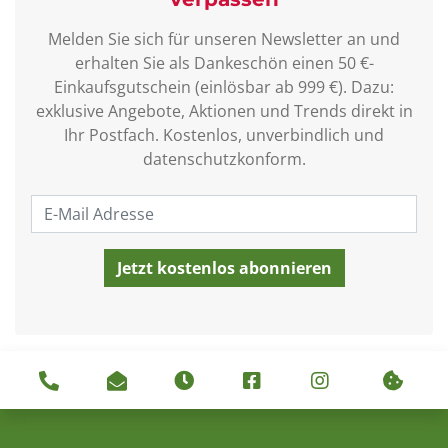
Melden Sie sich für unseren Newsletter an und
erhalten Sie als Dankeschön einen 50 €-
Einkaufsgutschein (einlösbar ab 999 €). Dazu:
exklusive Angebote, Aktionen und Trends direkt in
Ihr Postfach. Kostenlos, unverbindlich und
datenschutzkonform.