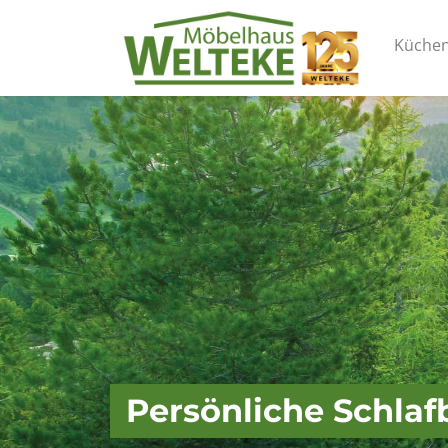
Küche
Persönliche Schlaf