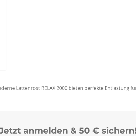
derne Lattenrost RELAX 2000 bieten perfekte Entlastung für
Jetzt anmelden & 50 € sichern