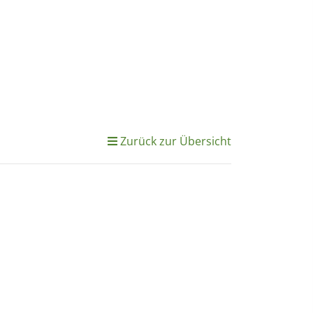
Zurück zur Übersicht