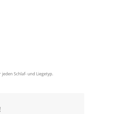
 jeden Schlaf- und Liegetyp.
!