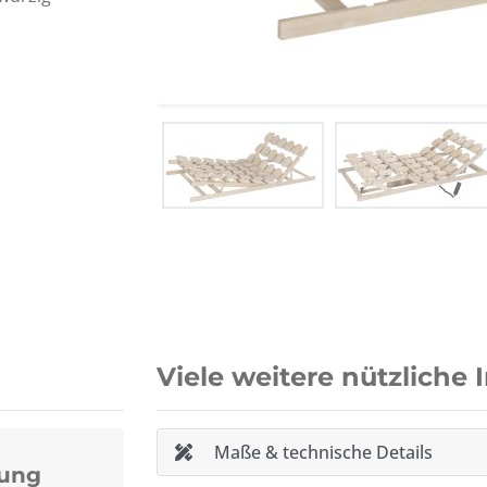
Viele weitere nützliche 
Maße & technische Details
lung