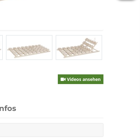
Videos ansehen
Infos