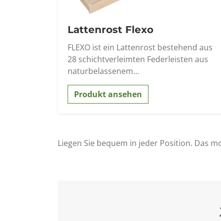
Lattenrost Flexo
FLEXO ist ein Lattenrost bestehend aus
28 schichtverleimten Federleisten aus
naturbelassenem...
Produkt ansehen
Liegen Sie bequem in jeder Position. Das mo