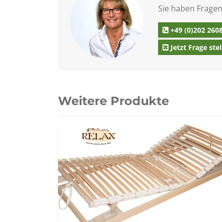
Sie haben Fragen
+49 (0)202 260
Jetzt Frage stel
Weitere Produkte