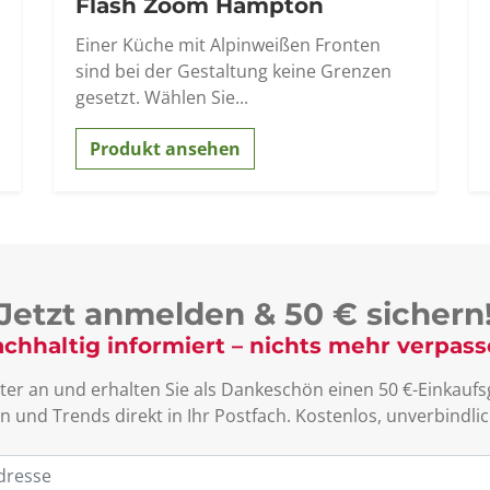
Flash Zoom Hampton
Einer Küche mit Alpinweißen Fronten
sind bei der Gestaltung keine Grenzen
gesetzt. Wählen Sie...
Produkt ansehen
Jetzt anmelden & 50 € sichern
chhaltig informiert – nichts mehr verpas
ter an und erhalten Sie als Dankeschön einen 50 €-Einkaufsg
n und Trends direkt in Ihr Postfach. Kostenlos, unverbind