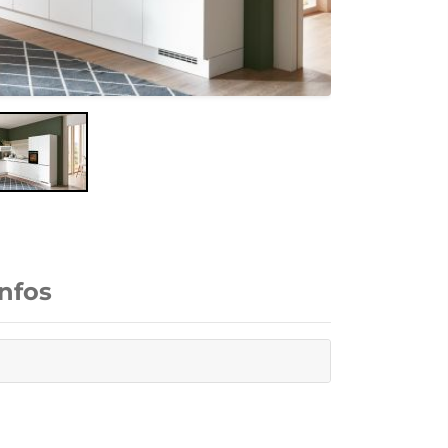
Infos