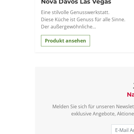
Nova Davos Las Vegas
Eine stilvolle Genusswerkstatt.
Diese Küche ist Genuss für alle Sinne.
Der außergewöhnliche...
Produkt ansehen
Na
Melden Sie sich für unseren Newslet
exklusive Angebote, Aktione