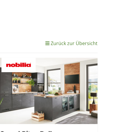
Zurück zur Übersicht