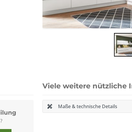
Viele weitere nützliche 
Maße & technische Details
ilung
?