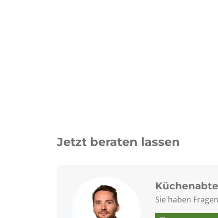
Jetzt beraten lassen
Küchenabte
Sie haben Fragen